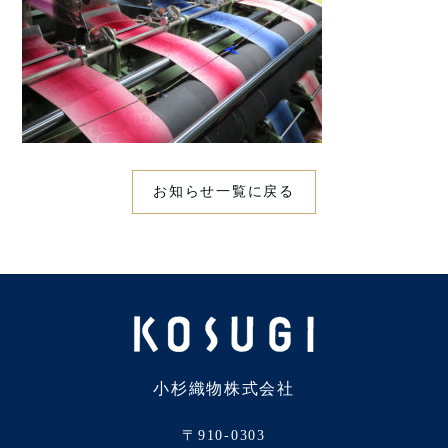
お知らせ一覧に戻る
小杉織物株式会社
〒910-0303